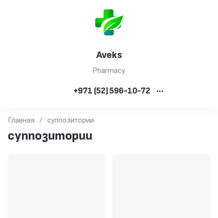
Aveks
Pharmacy
+971 (52) 596-10-72
•••
Главная
/
суппозитории
суппозитории