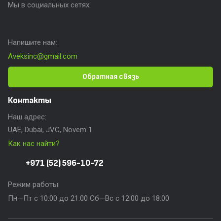
Мы в социальных сетях:
Напишите нам:
Aveksinc@gmail.com
Обратная связь
Контакты
Наш адрес:
UAE, Dubai, JVC, Novem 1
Как нас найти?
+971 (52) 596-10-72
Режим работы:
Пн—Пт с 10:00 до 21:00 Сб—Вс с 12:00 до 18:00