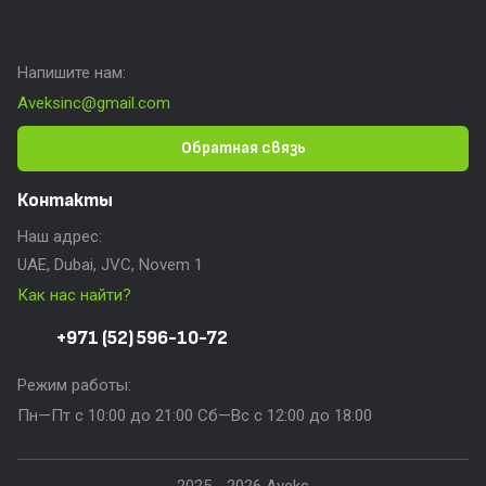
Напишите нам:
Aveksinc@gmail.com
Обратная связь
Контакты
Наш адрес:
UAE, Dubai, JVC, Novem 1
Как нас найти?
+971 (52) 596-10-72
Режим работы:
Пн—Пт с 10:00 до 21:00 Сб—Вс с 12:00 до 18:00