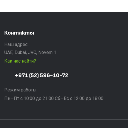
Контакты
Наш адрес:
UAE, Dubai, JVC, Novem 1
Как нас найти?
+971 (52) 596-10-72
Режим работы:
Пн—Пт с 10:00 до 21:00 Сб—Вс с 12:00 до 18:00