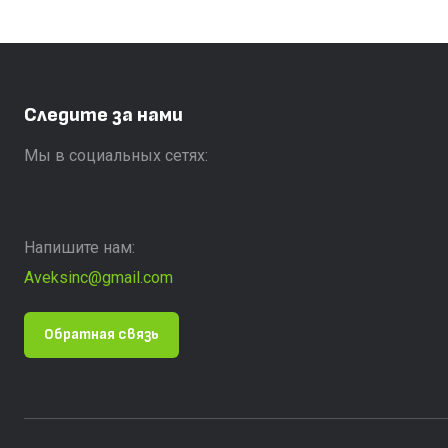
Следите за нами
Мы в социальных сетях:
Напишите нам:
Aveksinc@gmail.com
Обратная связь